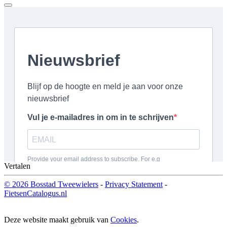
Vertalen
© 2026 Bosstad Tweewielers
-
Privacy Statement
-
FietsenCatalogus.nl
Deze website maakt gebruik van
Cookies
.