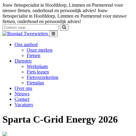
Jouw fietsspecialist in Hoofddorp, Limmen en Purmerend voor
nieuwe fietsen, onderhoud en persoonlijk advies!
Jouw
fietsspecialist in Hoofddorp, Limmen en Purmerend voor nieuwe
fietsen, onderhoud en persoonlijk advies!
Ons aanbod
Onze merken
Fietsen
Diensten
Werkplaats
Fiets leasen
Fietsverzekering
Fietsplan
Over ons
Nieuws
Contact
Vacatures
Sparta C-Grid Energy 2026