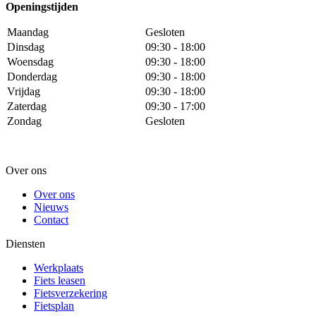
Openingstijden
Maandag
Gesloten
Dinsdag
09:30 - 18:00
Woensdag
09:30 - 18:00
Donderdag
09:30 - 18:00
Vrijdag
09:30 - 18:00
Zaterdag
09:30 - 17:00
Zondag
Gesloten
Over ons
Over ons
Nieuws
Contact
Diensten
Werkplaats
Fiets leasen
Fietsverzekering
Fietsplan