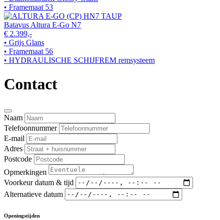
• Framemaat 53
Batavus Altura E-Go N7
€ 2.399,-
• Grijs Glans
• Framemaat 56
• HYDRAULISCHE SCHIJFREM remsysteem
Contact
Naam
Telefoonnummer
E-mail
Adres
Postcode
Opmerkingen
Voorkeur datum & tijd
Alternatieve datum
Openingstijden