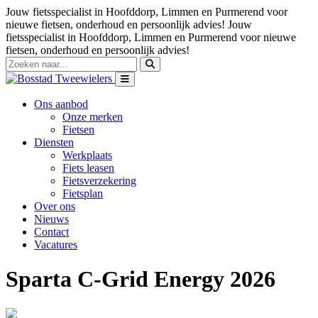
Jouw fietsspecialist in Hoofddorp, Limmen en Purmerend voor
nieuwe fietsen, onderhoud en persoonlijk advies!
Jouw
fietsspecialist in Hoofddorp, Limmen en Purmerend voor nieuwe
fietsen, onderhoud en persoonlijk advies!
Ons aanbod
Onze merken
Fietsen
Diensten
Werkplaats
Fiets leasen
Fietsverzekering
Fietsplan
Over ons
Nieuws
Contact
Vacatures
Sparta C-Grid Energy 2026