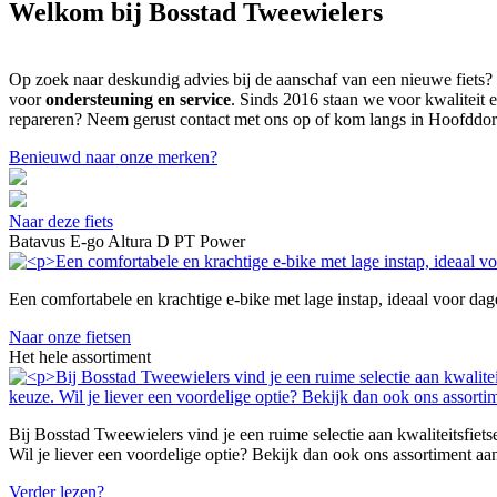
Welkom bij Bosstad Tweewielers
Op zoek naar deskundig advies bij de aanschaf van een nieuwe fiets?
voor
ondersteuning en service
. Sinds 2016 staan we voor kwaliteit e
repareren? Neem gerust contact met ons op of kom langs in Hoofdd
Benieuwd naar onze merken?
Naar deze fiets
Batavus E-go Altura D PT Power
Een comfortabele en krachtige e-bike met lage instap, ideaal voor dag
Naar onze fietsen
Het hele assortiment
Bij Bosstad Tweewielers vind je een ruime selectie aan kwaliteitsfietse
Wil je liever een voordelige optie? Bekijk dan ook ons assortiment a
Verder lezen?