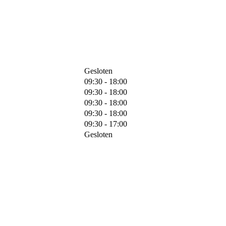
Gesloten
09:30 - 18:00
09:30 - 18:00
09:30 - 18:00
09:30 - 18:00
09:30 - 17:00
Gesloten