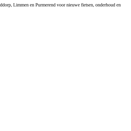
ofddorp, Limmen en Purmerend voor nieuwe fietsen, onderhoud en