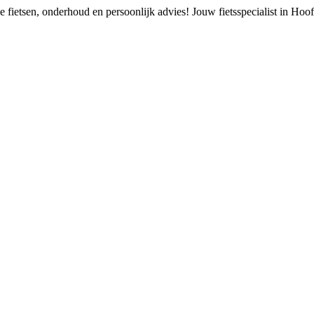
 fietsen, onderhoud en persoonlijk advies!
Jouw fietsspecialist in Ho