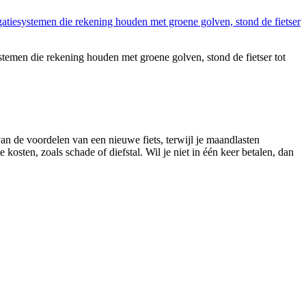
ystemen die rekening houden met groene golven, stond de fietser tot
 van de voordelen van een nieuwe fiets, terwijl je maandlasten
kosten, zoals schade of diefstal. Wil je niet in één keer betalen, dan