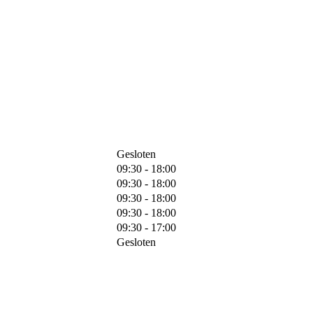
Gesloten
09:30 - 18:00
09:30 - 18:00
09:30 - 18:00
09:30 - 18:00
09:30 - 17:00
Gesloten