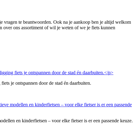
 je vragen te beantwoorden. Ook na je aankoop ben je altijd welkom
en over ons assortiment of wil je weten of we je fiets kunnen
fiets je ontspannen door de stad én daarbuiten.
odellen en kinderfietsen – voor elke fietser is er een passende keuze.