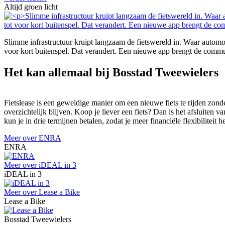
Altijd groen licht
Slimme infrastructuur kruipt langzaam de fietswereld in. Waar automob
voor kort buitenspel. Dat verandert. Een nieuwe app brengt de communi
Het kan allemaal bij Bosstad Tweewielers
Fietslease is een geweldige manier om een nieuwe fiets te rijden zonde
overzichtelijk blijven. Koop je liever een fiets? Dan is het afsluiten 
kun je in drie termijnen betalen, zodat je meer financiële flexibiliteit h
Meer over ENRA
ENRA
Meer over iDEAL in 3
iDEAL in 3
Meer over Lease a Bike
Lease a Bike
Bosstad Tweewielers