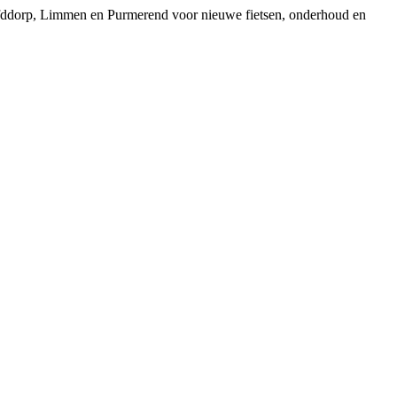
ofddorp, Limmen en Purmerend voor nieuwe fietsen, onderhoud en