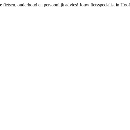
 fietsen, onderhoud en persoonlijk advies!
Jouw fietsspecialist in Ho