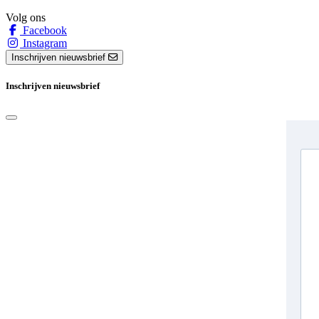
Volg ons
Facebook
Instagram
Inschrijven nieuwsbrief
Inschrijven nieuwsbrief