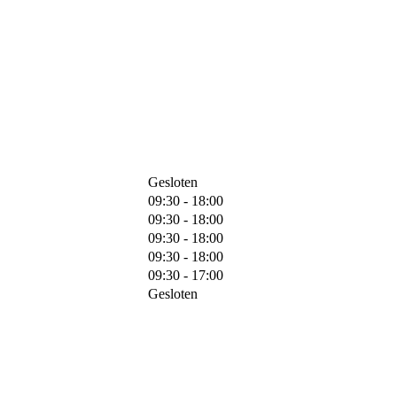
Gesloten
09:30 - 18:00
09:30 - 18:00
09:30 - 18:00
09:30 - 18:00
09:30 - 17:00
Gesloten