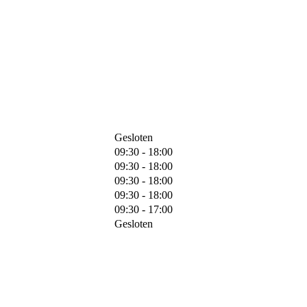
Gesloten
09:30 - 18:00
09:30 - 18:00
09:30 - 18:00
09:30 - 18:00
09:30 - 17:00
Gesloten