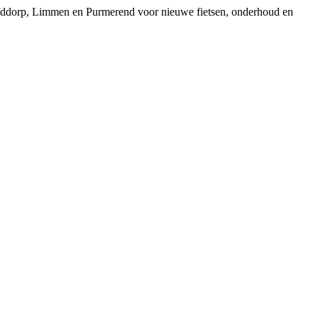
ofddorp, Limmen en Purmerend voor nieuwe fietsen, onderhoud en