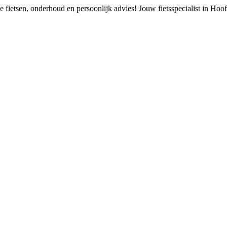
 fietsen, onderhoud en persoonlijk advies!
Jouw fietsspecialist in Ho