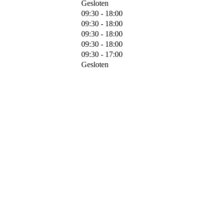
Gesloten
09:30 - 18:00
09:30 - 18:00
09:30 - 18:00
09:30 - 18:00
09:30 - 17:00
Gesloten