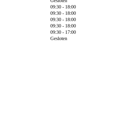
Gesloten
09:30 - 18:00
09:30 - 18:00
09:30 - 18:00
09:30 - 18:00
09:30 - 17:00
Gesloten