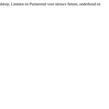
ofddorp, Limmen en Purmerend voor nieuwe fietsen, onderhoud en