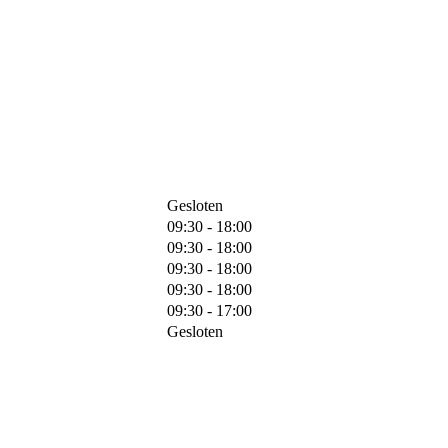
Gesloten
09:30 - 18:00
09:30 - 18:00
09:30 - 18:00
09:30 - 18:00
09:30 - 17:00
Gesloten