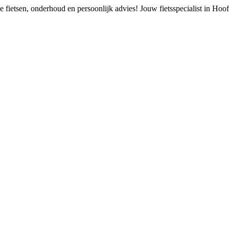
 fietsen, onderhoud en persoonlijk advies!
Jouw fietsspecialist in Ho