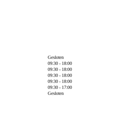
Gesloten
09:30 - 18:00
09:30 - 18:00
09:30 - 18:00
09:30 - 18:00
09:30 - 17:00
Gesloten