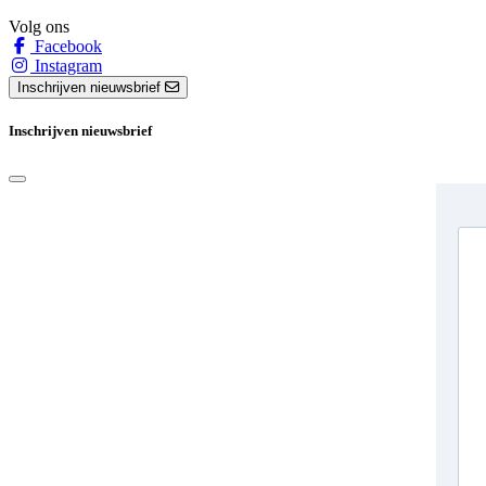
Volg ons
Facebook
Instagram
Inschrijven nieuwsbrief
Inschrijven nieuwsbrief