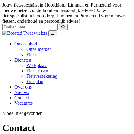
Jouw fietsspecialist in Hoofddorp, Limmen en Purmerend voor
nieuwe fietsen, onderhoud en persoonlijk advies!
Jouw
fietsspecialist in Hoofddorp, Limmen en Purmerend voor nieuwe
fietsen, onderhoud en persoonlijk advies!
Ons aanbod
Onze merken
Fietsen
Diensten
Werkplaats
Fiets leasen
Fietsverzekering
Fietsplan
Over ons
Nieuws
Contact
Vacatures
Model niet gevonden.
Contact