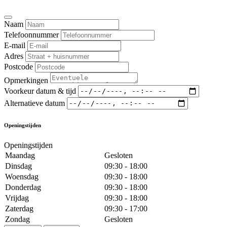
Naam
Telefoonnummer
E-mail
Adres
Postcode
Opmerkingen
Voorkeur datum & tijd
Alternatieve datum
Openingstijden
Openingstijden
Maandag
Gesloten
Dinsdag
09:30 - 18:00
Woensdag
09:30 - 18:00
Donderdag
09:30 - 18:00
Vrijdag
09:30 - 18:00
Zaterdag
09:30 - 17:00
Zondag
Gesloten