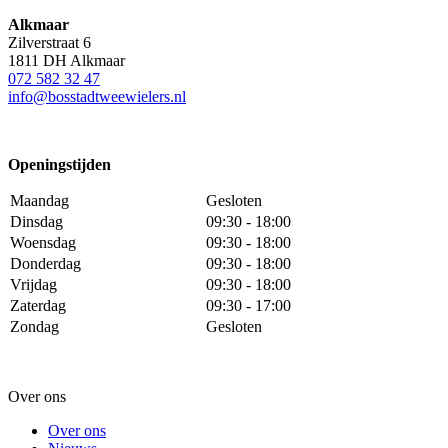
Alkmaar
Zilverstraat 6
1811 DH Alkmaar
072 582 32 47
info@bosstadtweewielers.nl
Openingstijden
Maandag
Gesloten
Dinsdag
09:30 - 18:00
Woensdag
09:30 - 18:00
Donderdag
09:30 - 18:00
Vrijdag
09:30 - 18:00
Zaterdag
09:30 - 17:00
Zondag
Gesloten
Over ons
Over ons