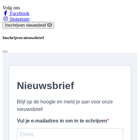
Volg ons
Facebook
Instagram
Inschrijven nieuwsbrief
Inschrijven nieuwsbrief