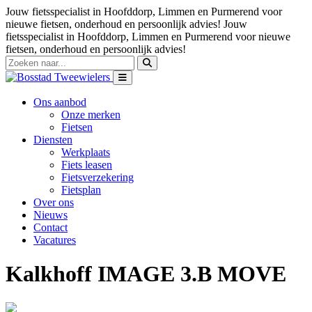
Jouw fietsspecialist in Hoofddorp, Limmen en Purmerend voor
nieuwe fietsen, onderhoud en persoonlijk advies!
Jouw
fietsspecialist in Hoofddorp, Limmen en Purmerend voor nieuwe
fietsen, onderhoud en persoonlijk advies!
Ons aanbod
Onze merken
Fietsen
Diensten
Werkplaats
Fiets leasen
Fietsverzekering
Fietsplan
Over ons
Nieuws
Contact
Vacatures
Kalkhoff IMAGE 3.B MOVE