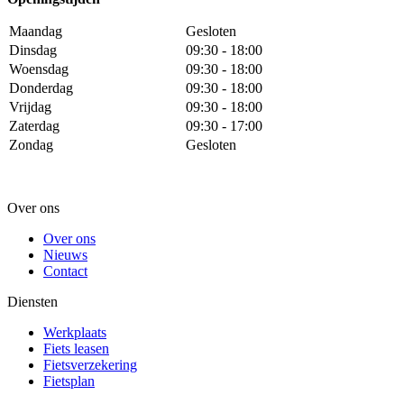
Maandag
Gesloten
Dinsdag
09:30 - 18:00
Woensdag
09:30 - 18:00
Donderdag
09:30 - 18:00
Vrijdag
09:30 - 18:00
Zaterdag
09:30 - 17:00
Zondag
Gesloten
Over ons
Over ons
Nieuws
Contact
Diensten
Werkplaats
Fiets leasen
Fietsverzekering
Fietsplan