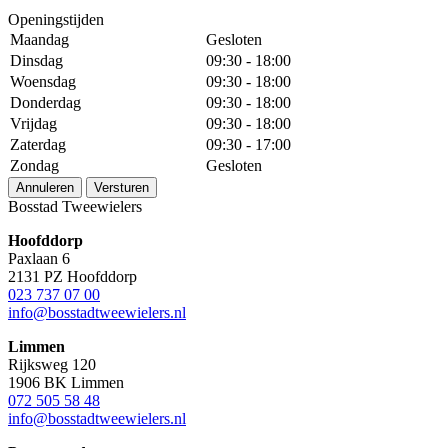
Openingstijden
Maandag
Gesloten
Dinsdag
09:30 - 18:00
Woensdag
09:30 - 18:00
Donderdag
09:30 - 18:00
Vrijdag
09:30 - 18:00
Zaterdag
09:30 - 17:00
Zondag
Gesloten
Annuleren
Versturen
Bosstad Tweewielers
Hoofddorp
Paxlaan 6
2131 PZ Hoofddorp
023 737 07 00
info@bosstadtweewielers.nl
Limmen
Rijksweg 120
1906 BK Limmen
072 505 58 48
info@bosstadtweewielers.nl