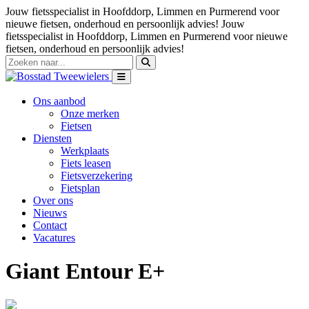
Jouw fietsspecialist in Hoofddorp, Limmen en Purmerend voor
nieuwe fietsen, onderhoud en persoonlijk advies!
Jouw
fietsspecialist in Hoofddorp, Limmen en Purmerend voor nieuwe
fietsen, onderhoud en persoonlijk advies!
Ons aanbod
Onze merken
Fietsen
Diensten
Werkplaats
Fiets leasen
Fietsverzekering
Fietsplan
Over ons
Nieuws
Contact
Vacatures
Giant Entour E+