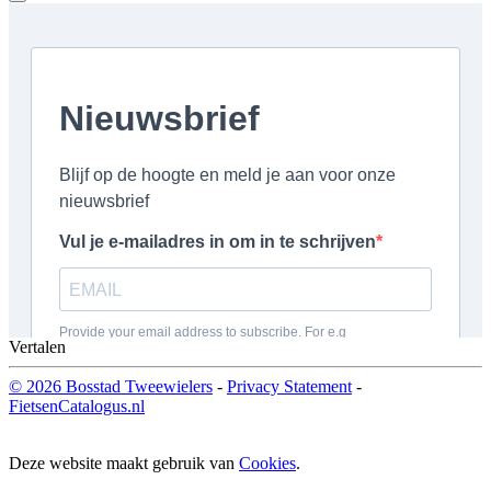
Vertalen
© 2026 Bosstad Tweewielers
-
Privacy Statement
-
FietsenCatalogus.nl
Deze website maakt gebruik van
Cookies
.