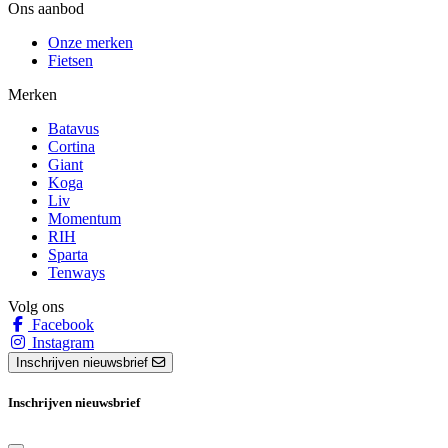
Ons aanbod
Onze merken
Fietsen
Merken
Batavus
Cortina
Giant
Koga
Liv
Momentum
RIH
Sparta
Tenways
Volg ons
Facebook
Instagram
Inschrijven nieuwsbrief
Inschrijven nieuwsbrief