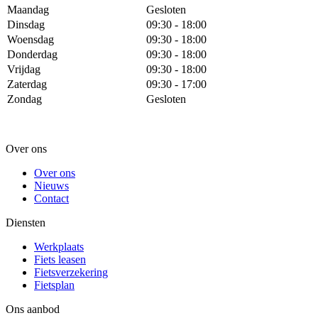
Maandag
Gesloten
Dinsdag
09:30 - 18:00
Woensdag
09:30 - 18:00
Donderdag
09:30 - 18:00
Vrijdag
09:30 - 18:00
Zaterdag
09:30 - 17:00
Zondag
Gesloten
Over ons
Over ons
Nieuws
Contact
Diensten
Werkplaats
Fiets leasen
Fietsverzekering
Fietsplan
Ons aanbod