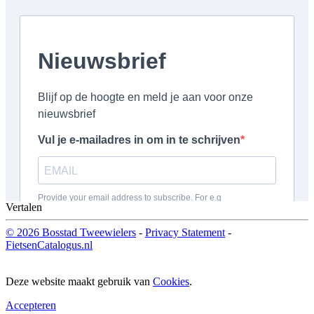
Vertalen
© 2026 Bosstad Tweewielers
-
Privacy Statement
-
FietsenCatalogus.nl
Deze website maakt gebruik van
Cookies
.
Accepteren