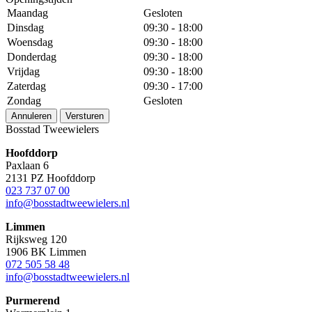
Maandag
Gesloten
Dinsdag
09:30 - 18:00
Woensdag
09:30 - 18:00
Donderdag
09:30 - 18:00
Vrijdag
09:30 - 18:00
Zaterdag
09:30 - 17:00
Zondag
Gesloten
Annuleren
Versturen
Bosstad Tweewielers
Hoofddorp
Paxlaan 6
2131 PZ Hoofddorp
023 737 07 00
info@bosstadtweewielers.nl
Limmen
Rijksweg 120
1906 BK Limmen
072 505 58 48
info@bosstadtweewielers.nl
Purmerend