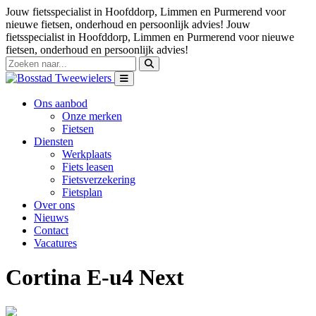
Jouw fietsspecialist in Hoofddorp, Limmen en Purmerend voor
nieuwe fietsen, onderhoud en persoonlijk advies!
Jouw
fietsspecialist in Hoofddorp, Limmen en Purmerend voor nieuwe
fietsen, onderhoud en persoonlijk advies!
Ons aanbod
Onze merken
Fietsen
Diensten
Werkplaats
Fiets leasen
Fietsverzekering
Fietsplan
Over ons
Nieuws
Contact
Vacatures
Cortina E-u4 Next