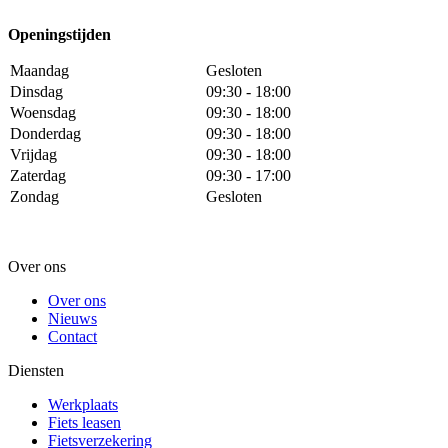
Openingstijden
Maandag
Gesloten
Dinsdag
09:30 - 18:00
Woensdag
09:30 - 18:00
Donderdag
09:30 - 18:00
Vrijdag
09:30 - 18:00
Zaterdag
09:30 - 17:00
Zondag
Gesloten
Over ons
Over ons
Nieuws
Contact
Diensten
Werkplaats
Fiets leasen
Fietsverzekering