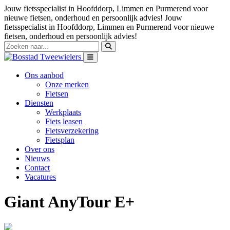
Jouw fietsspecialist in Hoofddorp, Limmen en Purmerend voor
nieuwe fietsen, onderhoud en persoonlijk advies!
Jouw
fietsspecialist in Hoofddorp, Limmen en Purmerend voor nieuwe
fietsen, onderhoud en persoonlijk advies!
Ons aanbod
Onze merken
Fietsen
Diensten
Werkplaats
Fiets leasen
Fietsverzekering
Fietsplan
Over ons
Nieuws
Contact
Vacatures
Giant AnyTour E+