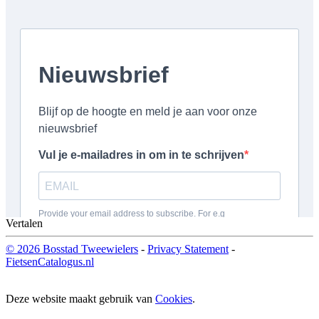
Vertalen
© 2026 Bosstad Tweewielers
-
Privacy Statement
-
FietsenCatalogus.nl
Deze website maakt gebruik van
Cookies
.