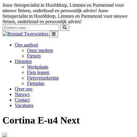
Jouw fietsspecialist in Hoofddorp, Limmen en Purmerend voor
nieuwe fietsen, onderhoud en persoonlijk advies!
Jouw
fietsspecialist in Hoofddorp, Limmen en Purmerend voor nieuwe
fietsen, onderhoud en persoonlijk advies!
Ons aanbod
Onze merken
Fietsen
Diensten
Werkplaats
Fiets leasen
Fietsverzekering
Fietsplan
Over ons
Nieuws
Contact
Vacatures
Cortina E-u4 Next