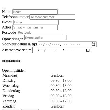
Naam
Telefoonnummer
E-mail
Adres
Postcode
Opmerkingen
Voorkeur datum & tijd
Alternatieve datum
Openingstijden
Openingstijden
Maandag
Gesloten
Dinsdag
09:30 - 18:00
Woensdag
09:30 - 18:00
Donderdag
09:30 - 18:00
Vrijdag
09:30 - 18:00
Zaterdag
09:30 - 17:00
Zondag
Gesloten