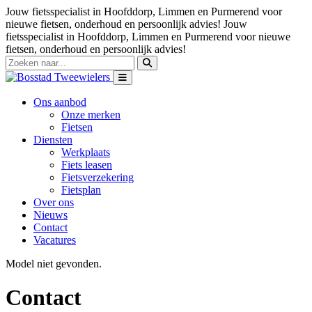
Jouw fietsspecialist in Hoofddorp, Limmen en Purmerend voor
nieuwe fietsen, onderhoud en persoonlijk advies!
Jouw
fietsspecialist in Hoofddorp, Limmen en Purmerend voor nieuwe
fietsen, onderhoud en persoonlijk advies!
Ons aanbod
Onze merken
Fietsen
Diensten
Werkplaats
Fiets leasen
Fietsverzekering
Fietsplan
Over ons
Nieuws
Contact
Vacatures
Model niet gevonden.
Contact