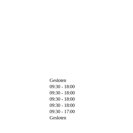
Gesloten
09:30 - 18:00
09:30 - 18:00
09:30 - 18:00
09:30 - 18:00
09:30 - 17:00
Gesloten