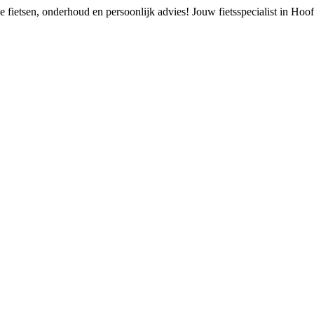
 fietsen, onderhoud en persoonlijk advies!
Jouw fietsspecialist in Ho