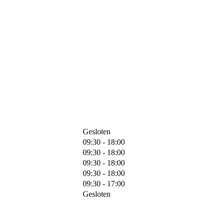
Gesloten
09:30 - 18:00
09:30 - 18:00
09:30 - 18:00
09:30 - 18:00
09:30 - 17:00
Gesloten