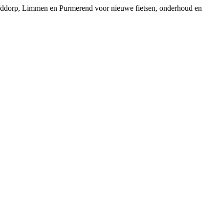
ofddorp, Limmen en Purmerend voor nieuwe fietsen, onderhoud en