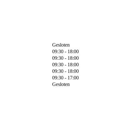
Gesloten
09:30 - 18:00
09:30 - 18:00
09:30 - 18:00
09:30 - 18:00
09:30 - 17:00
Gesloten