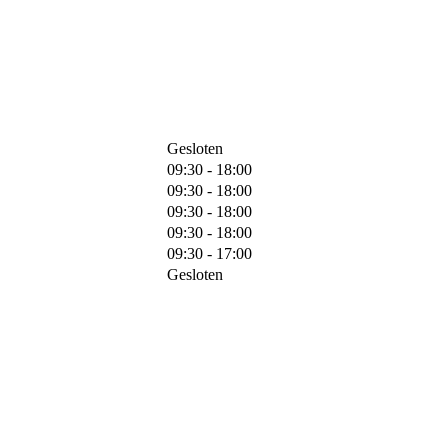
Gesloten
09:30 - 18:00
09:30 - 18:00
09:30 - 18:00
09:30 - 18:00
09:30 - 17:00
Gesloten