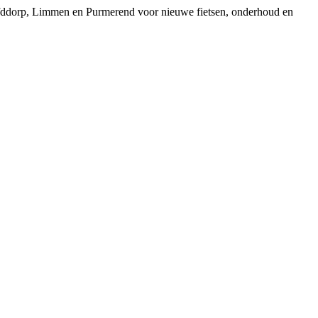
ofddorp, Limmen en Purmerend voor nieuwe fietsen, onderhoud en