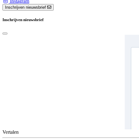
Instagram
Inschrijven nieuwsbrief
Inschrijven nieuwsbrief
Vertalen