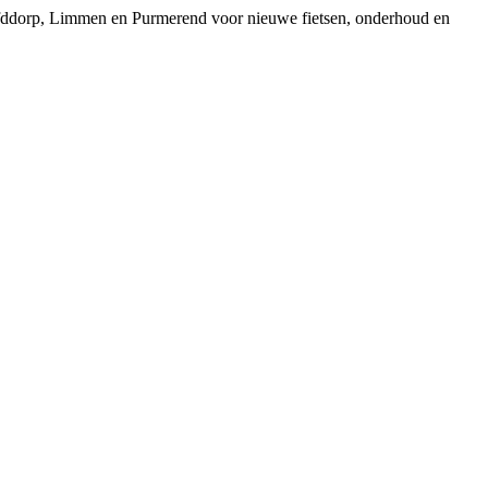
ofddorp, Limmen en Purmerend voor nieuwe fietsen, onderhoud en