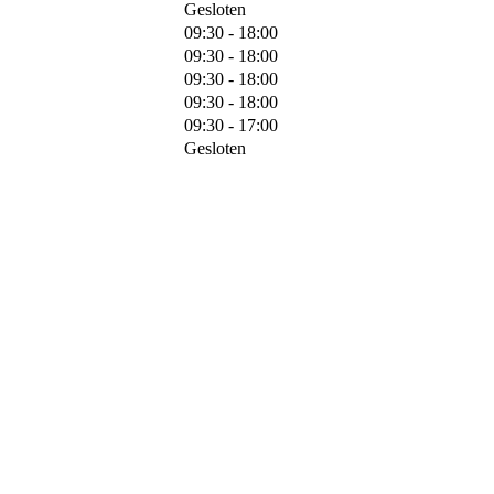
Gesloten
09:30 - 18:00
09:30 - 18:00
09:30 - 18:00
09:30 - 18:00
09:30 - 17:00
Gesloten