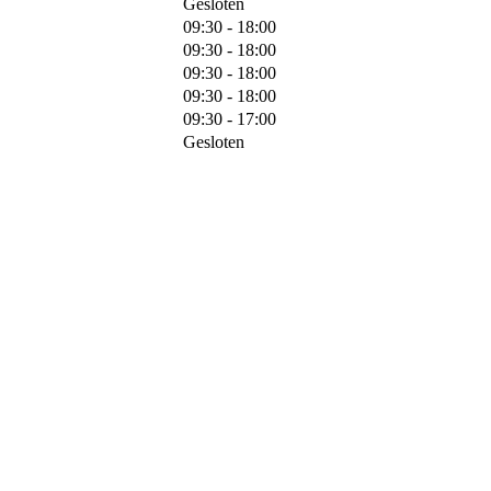
Gesloten
09:30 - 18:00
09:30 - 18:00
09:30 - 18:00
09:30 - 18:00
09:30 - 17:00
Gesloten