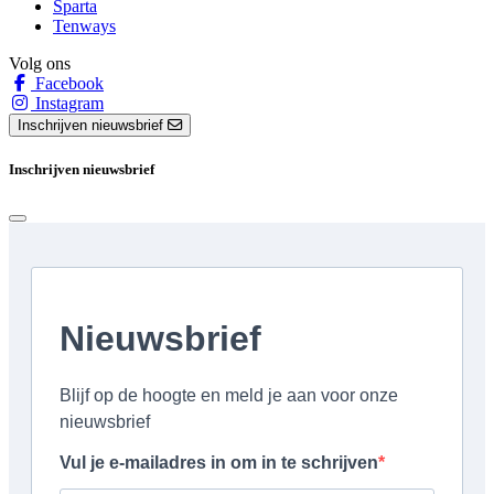
Sparta
Tenways
Volg ons
Facebook
Instagram
Inschrijven nieuwsbrief
Inschrijven nieuwsbrief