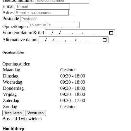
Telefoonnummer
E-mail
Adres
Postcode
Opmerkingen
Voorkeur datum & tijd
Alternatieve datum
Openingstijden
Openingstijden
Maandag
Gesloten
Dinsdag
09:30 - 18:00
Woensdag
09:30 - 18:00
Donderdag
09:30 - 18:00
Vrijdag
09:30 - 18:00
Zaterdag
09:30 - 17:00
Zondag
Gesloten
Annuleren
Versturen
Bosstad Tweewielers
Hoofddorp