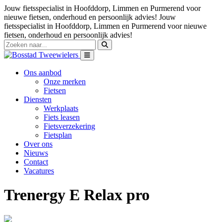
Jouw fietsspecialist in Hoofddorp, Limmen en Purmerend voor
nieuwe fietsen, onderhoud en persoonlijk advies!
Jouw
fietsspecialist in Hoofddorp, Limmen en Purmerend voor nieuwe
fietsen, onderhoud en persoonlijk advies!
Ons aanbod
Onze merken
Fietsen
Diensten
Werkplaats
Fiets leasen
Fietsverzekering
Fietsplan
Over ons
Nieuws
Contact
Vacatures
Trenergy E Relax pro