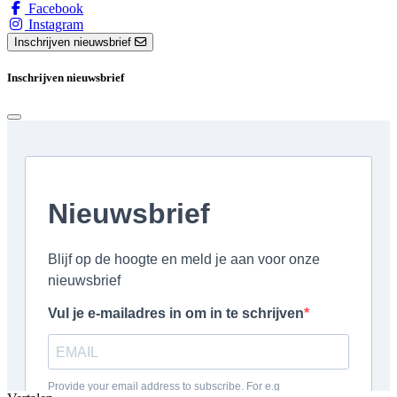
Facebook
Instagram
Inschrijven nieuwsbrief
Inschrijven nieuwsbrief