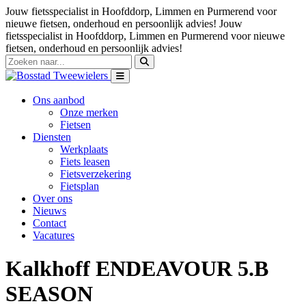
Jouw fietsspecialist in Hoofddorp, Limmen en Purmerend voor
nieuwe fietsen, onderhoud en persoonlijk advies!
Jouw
fietsspecialist in Hoofddorp, Limmen en Purmerend voor nieuwe
fietsen, onderhoud en persoonlijk advies!
Ons aanbod
Onze merken
Fietsen
Diensten
Werkplaats
Fiets leasen
Fietsverzekering
Fietsplan
Over ons
Nieuws
Contact
Vacatures
Kalkhoff ENDEAVOUR 5.B
SEASON