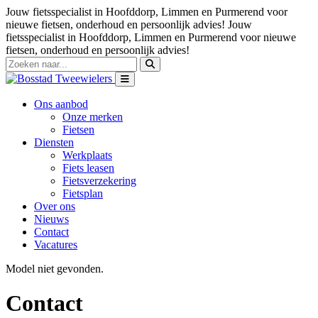
Jouw fietsspecialist in Hoofddorp, Limmen en Purmerend voor
nieuwe fietsen, onderhoud en persoonlijk advies!
Jouw
fietsspecialist in Hoofddorp, Limmen en Purmerend voor nieuwe
fietsen, onderhoud en persoonlijk advies!
Ons aanbod
Onze merken
Fietsen
Diensten
Werkplaats
Fiets leasen
Fietsverzekering
Fietsplan
Over ons
Nieuws
Contact
Vacatures
Model niet gevonden.
Contact