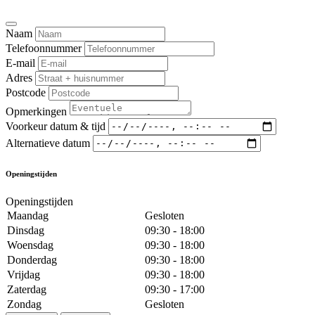
Naam
Telefoonnummer
E-mail
Adres
Postcode
Opmerkingen
Voorkeur datum & tijd
Alternatieve datum
Openingstijden
Openingstijden
Maandag
Gesloten
Dinsdag
09:30 - 18:00
Woensdag
09:30 - 18:00
Donderdag
09:30 - 18:00
Vrijdag
09:30 - 18:00
Zaterdag
09:30 - 17:00
Zondag
Gesloten