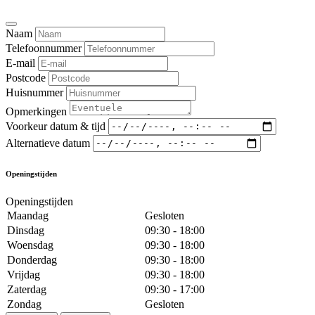
Naam
Telefoonnummer
E-mail
Postcode
Huisnummer
Opmerkingen
Voorkeur datum & tijd
Alternatieve datum
Openingstijden
Openingstijden
Maandag
Gesloten
Dinsdag
09:30 - 18:00
Woensdag
09:30 - 18:00
Donderdag
09:30 - 18:00
Vrijdag
09:30 - 18:00
Zaterdag
09:30 - 17:00
Zondag
Gesloten