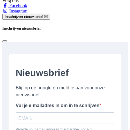
Volg ons
Facebook
Instagram
Inschrijven nieuwsbrief
Inschrijven nieuwsbrief