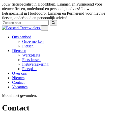
Jouw fietsspecialist in Hoofddorp, Limmen en Purmerend voor
nieuwe fietsen, onderhoud en persoonlijk advies!
Jouw
fietsspecialist in Hoofddorp, Limmen en Purmerend voor nieuwe
fietsen, onderhoud en persoonlijk advies!
Ons aanbod
Onze merken
Fietsen
Diensten
Werkplaats
Fiets leasen
Fietsverzekering
Fietsplan
Over ons
Nieuws
Contact
Vacatures
Model niet gevonden.
Contact