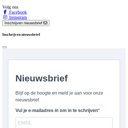
Volg ons
Facebook
Instagram
Inschrijven nieuwsbrief
Inschrijven nieuwsbrief