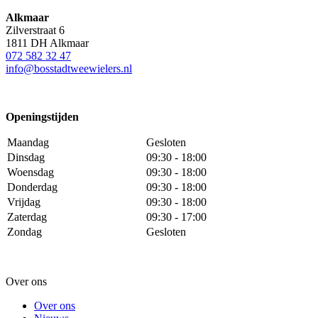
Alkmaar
Zilverstraat 6
1811 DH Alkmaar
072 582 32 47
info@bosstadtweewielers.nl
Openingstijden
Maandag
Gesloten
Dinsdag
09:30 - 18:00
Woensdag
09:30 - 18:00
Donderdag
09:30 - 18:00
Vrijdag
09:30 - 18:00
Zaterdag
09:30 - 17:00
Zondag
Gesloten
Over ons
Over ons