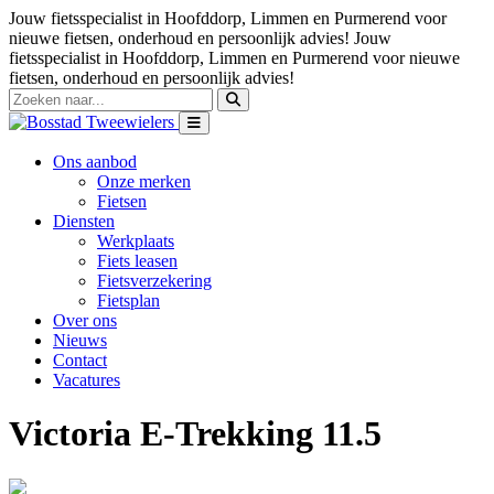
Jouw fietsspecialist in Hoofddorp, Limmen en Purmerend voor
nieuwe fietsen, onderhoud en persoonlijk advies!
Jouw
fietsspecialist in Hoofddorp, Limmen en Purmerend voor nieuwe
fietsen, onderhoud en persoonlijk advies!
Ons aanbod
Onze merken
Fietsen
Diensten
Werkplaats
Fiets leasen
Fietsverzekering
Fietsplan
Over ons
Nieuws
Contact
Vacatures
Victoria E-Trekking 11.5