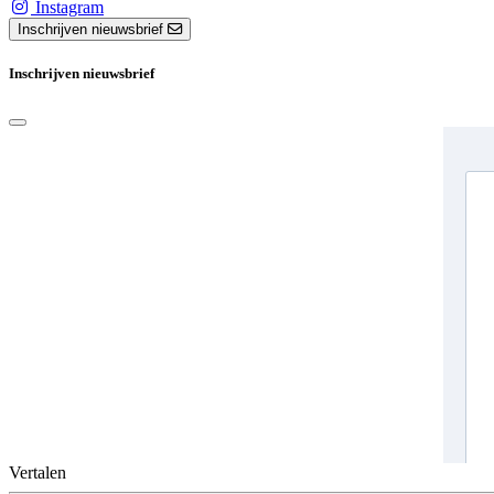
Instagram
Inschrijven nieuwsbrief
Inschrijven nieuwsbrief
Vertalen