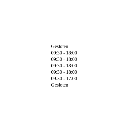
Gesloten
09:30 - 18:00
09:30 - 18:00
09:30 - 18:00
09:30 - 18:00
09:30 - 17:00
Gesloten