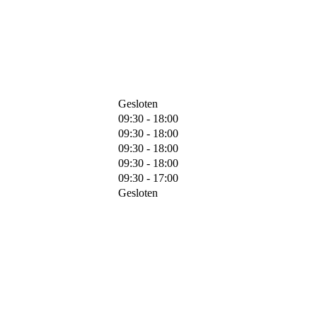
Gesloten
09:30 - 18:00
09:30 - 18:00
09:30 - 18:00
09:30 - 18:00
09:30 - 17:00
Gesloten