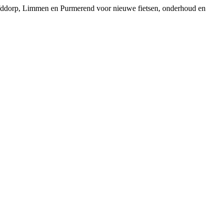
ofddorp, Limmen en Purmerend voor nieuwe fietsen, onderhoud en