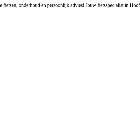
 fietsen, onderhoud en persoonlijk advies!
Jouw fietsspecialist in Ho