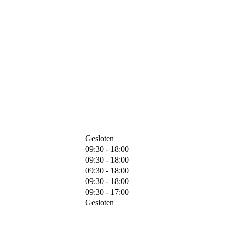
Gesloten
09:30 - 18:00
09:30 - 18:00
09:30 - 18:00
09:30 - 18:00
09:30 - 17:00
Gesloten