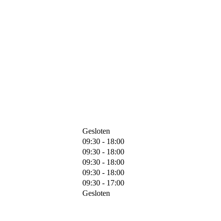
Gesloten
09:30 - 18:00
09:30 - 18:00
09:30 - 18:00
09:30 - 18:00
09:30 - 17:00
Gesloten