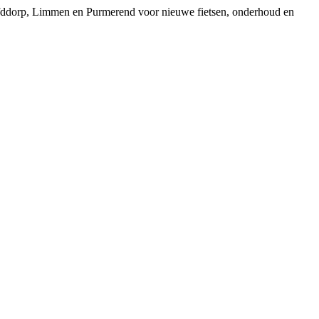
ofddorp, Limmen en Purmerend voor nieuwe fietsen, onderhoud en