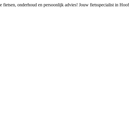
 fietsen, onderhoud en persoonlijk advies!
Jouw fietsspecialist in Ho