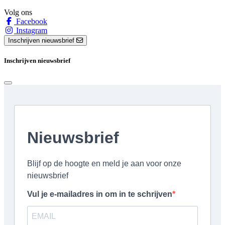
Volg ons
Facebook
Instagram
Inschrijven nieuwsbrief
Inschrijven nieuwsbrief