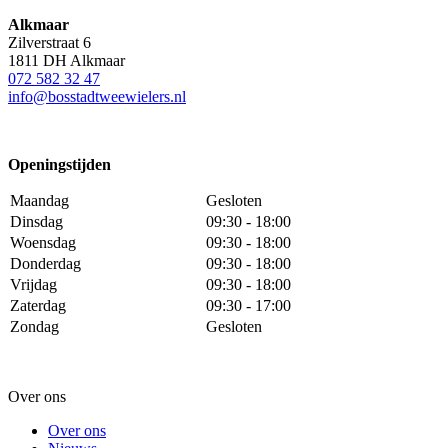
Alkmaar
Zilverstraat 6
1811 DH Alkmaar
072 582 32 47
info@bosstadtweewielers.nl
Openingstijden
Maandag
Gesloten
Dinsdag
09:30 - 18:00
Woensdag
09:30 - 18:00
Donderdag
09:30 - 18:00
Vrijdag
09:30 - 18:00
Zaterdag
09:30 - 17:00
Zondag
Gesloten
Over ons
Over ons