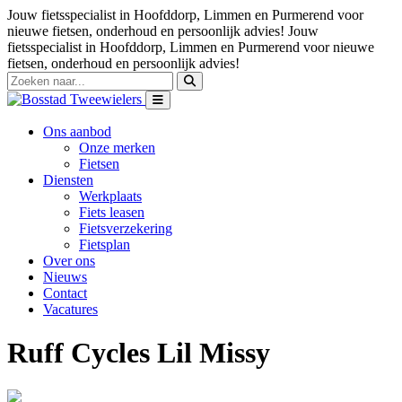
Jouw fietsspecialist in Hoofddorp, Limmen en Purmerend voor
nieuwe fietsen, onderhoud en persoonlijk advies!
Jouw
fietsspecialist in Hoofddorp, Limmen en Purmerend voor nieuwe
fietsen, onderhoud en persoonlijk advies!
Ons aanbod
Onze merken
Fietsen
Diensten
Werkplaats
Fiets leasen
Fietsverzekering
Fietsplan
Over ons
Nieuws
Contact
Vacatures
Ruff Cycles Lil Missy