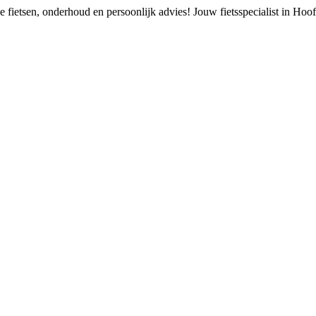
 fietsen, onderhoud en persoonlijk advies!
Jouw fietsspecialist in Ho