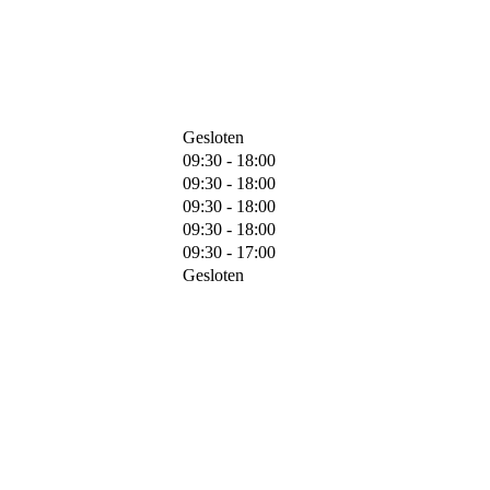
Gesloten
09:30 - 18:00
09:30 - 18:00
09:30 - 18:00
09:30 - 18:00
09:30 - 17:00
Gesloten