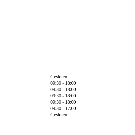
Gesloten
09:30 - 18:00
09:30 - 18:00
09:30 - 18:00
09:30 - 18:00
09:30 - 17:00
Gesloten