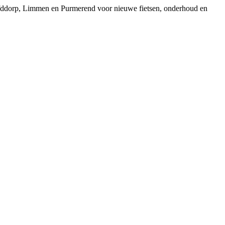
ofddorp, Limmen en Purmerend voor nieuwe fietsen, onderhoud en