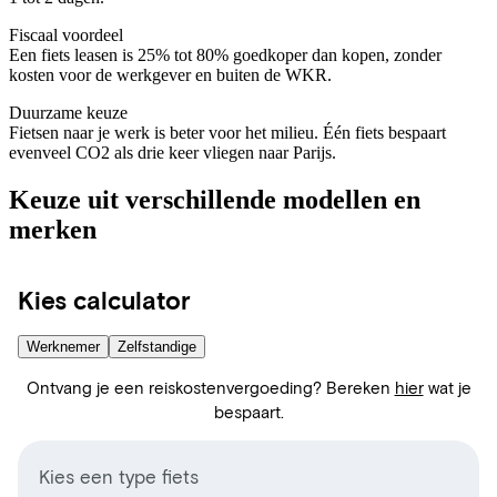
Fiscaal voordeel
Een fiets leasen is 25% tot 80% goedkoper dan kopen, zonder
kosten voor de werkgever en buiten de WKR.
Duurzame keuze
Fietsen naar je werk is beter voor het milieu. Één fiets bespaart
evenveel CO2 als drie keer vliegen naar Parijs.
Keuze uit verschillende modellen en
merken