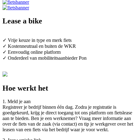
Lease a bike
✓ Vrije keuze in type en merk fiets
✓ Kostenneutraal en buiten de WKR
✓ Eenvoudig online platform
✓ Onderdeel van mobiliteitsaanbieder Pon
Hoe werkt het
1. Meld je aan
Registreer je bedrijf binnen één dag. Zodra je registratie is
goedgekeurd, krijg je direct toegang tot ons platform om fietslease
aan te bieden. Ben je een werknemer? Vraag meer informatie aan
over de fiets van de zaak (via contact) en tip je werkgever over het
leasen van een fiets via het bedrijf waar je voor werkt.