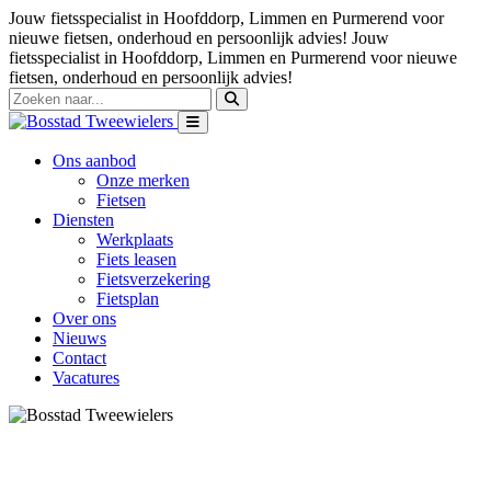
Jouw fietsspecialist in Hoofddorp, Limmen en Purmerend voor
nieuwe fietsen, onderhoud en persoonlijk advies!
Jouw
fietsspecialist in Hoofddorp, Limmen en Purmerend voor nieuwe
fietsen, onderhoud en persoonlijk advies!
Ons aanbod
Onze merken
Fietsen
Diensten
Werkplaats
Fiets leasen
Fietsverzekering
Fietsplan
Over ons
Nieuws
Contact
Vacatures