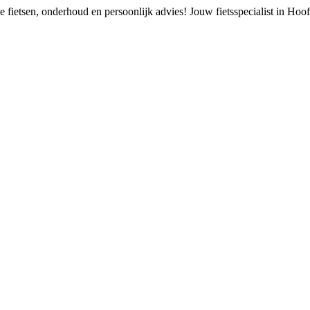
 fietsen, onderhoud en persoonlijk advies!
Jouw fietsspecialist in Ho