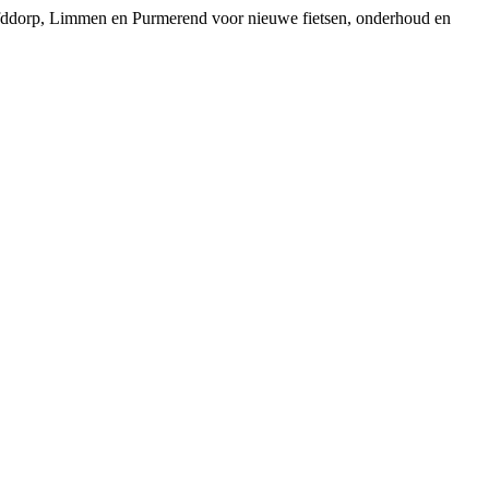
ofddorp, Limmen en Purmerend voor nieuwe fietsen, onderhoud en