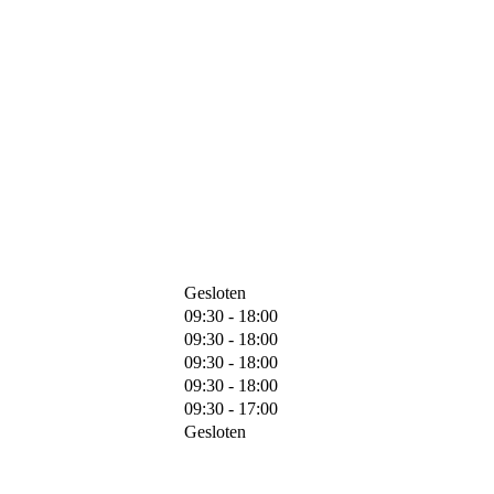
Gesloten
09:30 - 18:00
09:30 - 18:00
09:30 - 18:00
09:30 - 18:00
09:30 - 17:00
Gesloten