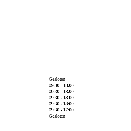
Gesloten
09:30 - 18:00
09:30 - 18:00
09:30 - 18:00
09:30 - 18:00
09:30 - 17:00
Gesloten