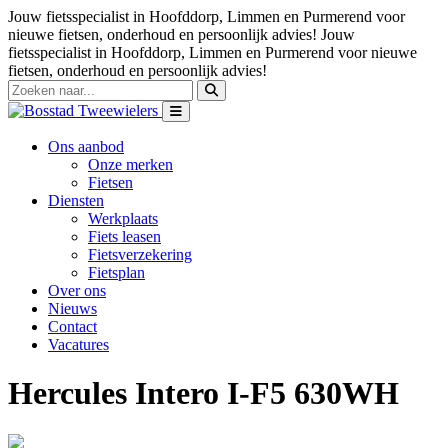
Jouw fietsspecialist in Hoofddorp, Limmen en Purmerend voor
nieuwe fietsen, onderhoud en persoonlijk advies!
Jouw
fietsspecialist in Hoofddorp, Limmen en Purmerend voor nieuwe
fietsen, onderhoud en persoonlijk advies!
Ons aanbod
Onze merken
Fietsen
Diensten
Werkplaats
Fiets leasen
Fietsverzekering
Fietsplan
Over ons
Nieuws
Contact
Vacatures
Hercules Intero I-F5 630WH