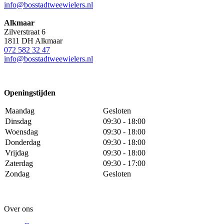
info@bosstadtweewielers.nl
Alkmaar
Zilverstraat 6
1811 DH Alkmaar
072 582 32 47
info@bosstadtweewielers.nl
Openingstijden
Maandag
Gesloten
Dinsdag
09:30 - 18:00
Woensdag
09:30 - 18:00
Donderdag
09:30 - 18:00
Vrijdag
09:30 - 18:00
Zaterdag
09:30 - 17:00
Zondag
Gesloten
Over ons