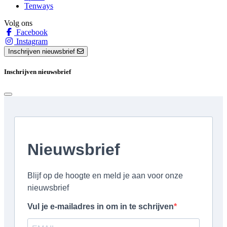
Tenways
Volg ons
Facebook
Instagram
Inschrijven nieuwsbrief
Inschrijven nieuwsbrief