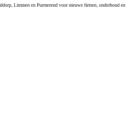
ofddorp, Limmen en Purmerend voor nieuwe fietsen, onderhoud en