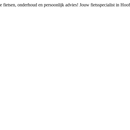
 fietsen, onderhoud en persoonlijk advies!
Jouw fietsspecialist in Ho