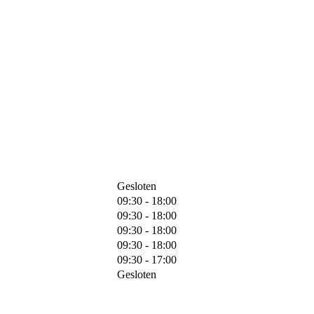
Gesloten
09:30 - 18:00
09:30 - 18:00
09:30 - 18:00
09:30 - 18:00
09:30 - 17:00
Gesloten