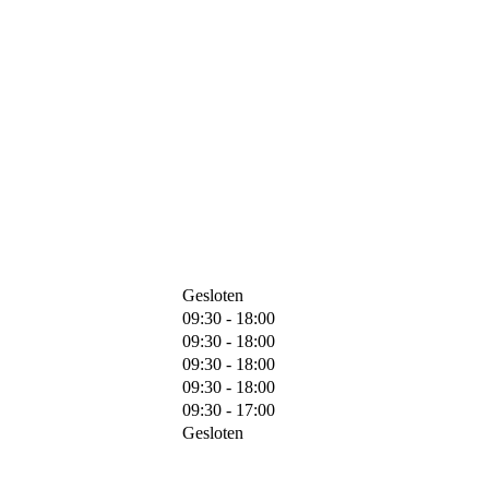
Gesloten
09:30 - 18:00
09:30 - 18:00
09:30 - 18:00
09:30 - 18:00
09:30 - 17:00
Gesloten