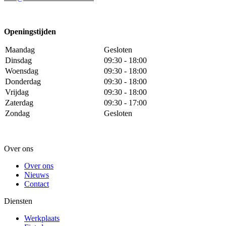
Openingstijden
Maandag
Gesloten
Dinsdag
09:30 - 18:00
Woensdag
09:30 - 18:00
Donderdag
09:30 - 18:00
Vrijdag
09:30 - 18:00
Zaterdag
09:30 - 17:00
Zondag
Gesloten
Over ons
Over ons
Nieuws
Contact
Diensten
Werkplaats