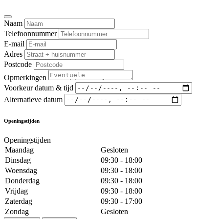
Naam
Telefoonnummer
E-mail
Adres
Postcode
Opmerkingen
Voorkeur datum & tijd
Alternatieve datum
Openingstijden
Openingstijden
Maandag
Gesloten
Dinsdag
09:30 - 18:00
Woensdag
09:30 - 18:00
Donderdag
09:30 - 18:00
Vrijdag
09:30 - 18:00
Zaterdag
09:30 - 17:00
Zondag
Gesloten