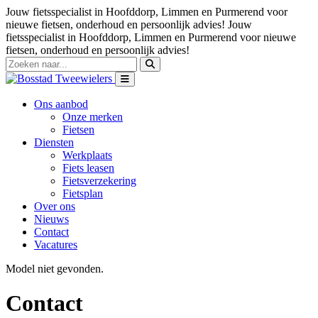
Jouw fietsspecialist in Hoofddorp, Limmen en Purmerend voor
nieuwe fietsen, onderhoud en persoonlijk advies!
Jouw
fietsspecialist in Hoofddorp, Limmen en Purmerend voor nieuwe
fietsen, onderhoud en persoonlijk advies!
Ons aanbod
Onze merken
Fietsen
Diensten
Werkplaats
Fiets leasen
Fietsverzekering
Fietsplan
Over ons
Nieuws
Contact
Vacatures
Model niet gevonden.
Contact