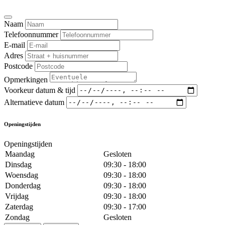
Naam
Telefoonnummer
E-mail
Adres
Postcode
Opmerkingen
Voorkeur datum & tijd
Alternatieve datum
Openingstijden
Openingstijden
Maandag
Gesloten
Dinsdag
09:30 - 18:00
Woensdag
09:30 - 18:00
Donderdag
09:30 - 18:00
Vrijdag
09:30 - 18:00
Zaterdag
09:30 - 17:00
Zondag
Gesloten