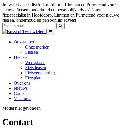
Jouw fietsspecialist in Hoofddorp, Limmen en Purmerend voor
nieuwe fietsen, onderhoud en persoonlijk advies!
Jouw
fietsspecialist in Hoofddorp, Limmen en Purmerend voor nieuwe
fietsen, onderhoud en persoonlijk advies!
Ons aanbod
Onze merken
Fietsen
Diensten
Werkplaats
Fiets leasen
Fietsverzekering
Fietsplan
Over ons
Nieuws
Contact
Vacatures
Model niet gevonden.
Contact