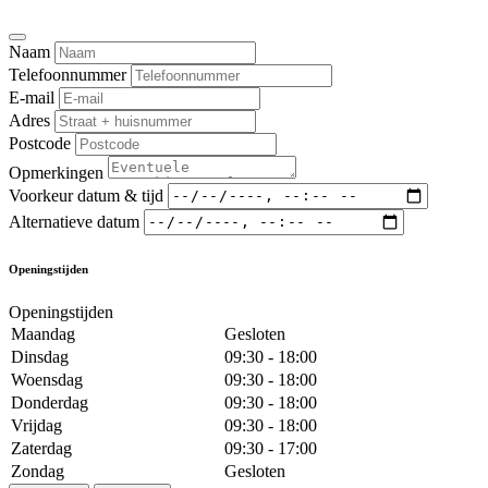
Naam
Telefoonnummer
E-mail
Adres
Postcode
Opmerkingen
Voorkeur datum & tijd
Alternatieve datum
Openingstijden
Openingstijden
Maandag
Gesloten
Dinsdag
09:30 - 18:00
Woensdag
09:30 - 18:00
Donderdag
09:30 - 18:00
Vrijdag
09:30 - 18:00
Zaterdag
09:30 - 17:00
Zondag
Gesloten