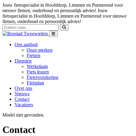
Jouw fietsspecialist in Hoofddorp, Limmen en Purmerend voor
nieuwe fietsen, onderhoud en persoonlijk advies!
Jouw
fietsspecialist in Hoofddorp, Limmen en Purmerend voor nieuwe
fietsen, onderhoud en persoonlijk advies!
Ons aanbod
Onze merken
Fietsen
Diensten
Werkplaats
Fiets leasen
Fietsverzekering
Fietsplan
Over ons
Nieuws
Contact
Vacatures
Model niet gevonden.
Contact