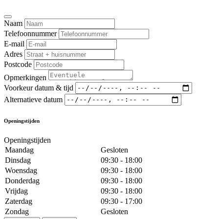
Naam
Telefoonnummer
E-mail
Adres
Postcode
Opmerkingen
Voorkeur datum & tijd
Alternatieve datum
Openingstijden
Openingstijden
Maandag
Gesloten
Dinsdag
09:30 - 18:00
Woensdag
09:30 - 18:00
Donderdag
09:30 - 18:00
Vrijdag
09:30 - 18:00
Zaterdag
09:30 - 17:00
Zondag
Gesloten