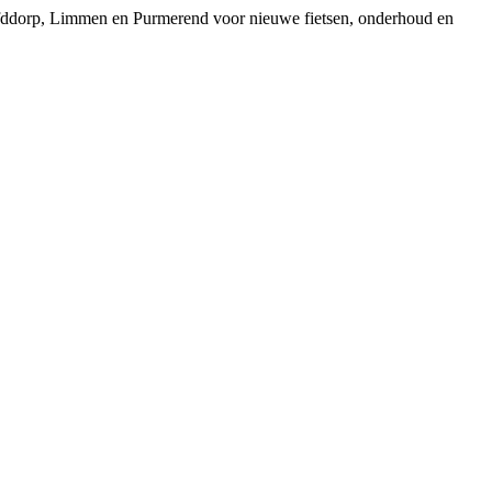
ofddorp, Limmen en Purmerend voor nieuwe fietsen, onderhoud en