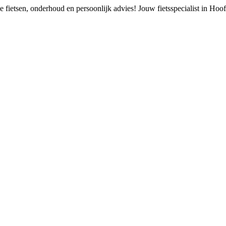
 fietsen, onderhoud en persoonlijk advies!
Jouw fietsspecialist in Ho