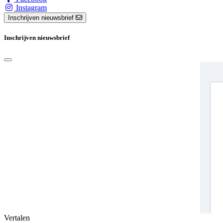
Instagram
Inschrijven nieuwsbrief
Inschrijven nieuwsbrief
Vertalen