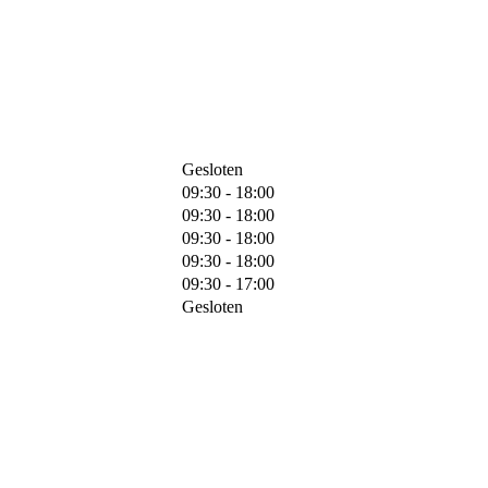
Gesloten
09:30 - 18:00
09:30 - 18:00
09:30 - 18:00
09:30 - 18:00
09:30 - 17:00
Gesloten