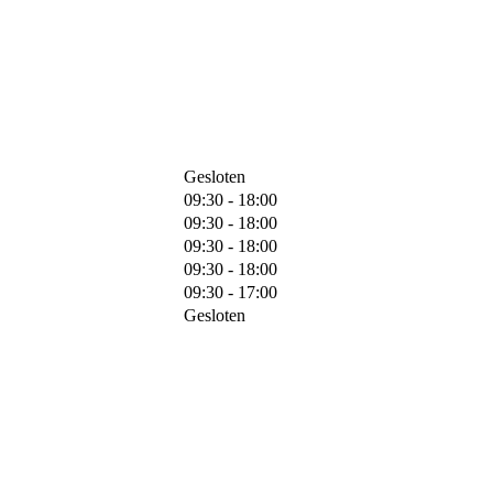
Gesloten
09:30 - 18:00
09:30 - 18:00
09:30 - 18:00
09:30 - 18:00
09:30 - 17:00
Gesloten