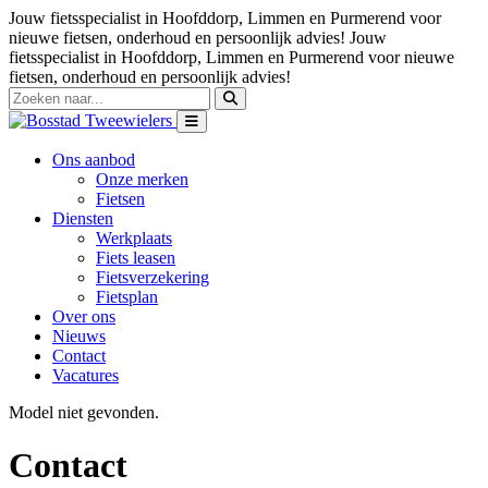
Jouw fietsspecialist in Hoofddorp, Limmen en Purmerend voor
nieuwe fietsen, onderhoud en persoonlijk advies!
Jouw
fietsspecialist in Hoofddorp, Limmen en Purmerend voor nieuwe
fietsen, onderhoud en persoonlijk advies!
Ons aanbod
Onze merken
Fietsen
Diensten
Werkplaats
Fiets leasen
Fietsverzekering
Fietsplan
Over ons
Nieuws
Contact
Vacatures
Model niet gevonden.
Contact