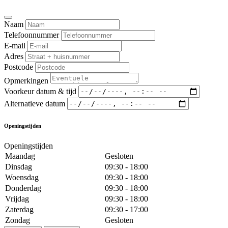
Naam
Telefoonnummer
E-mail
Adres
Postcode
Opmerkingen
Voorkeur datum & tijd
Alternatieve datum
Openingstijden
Openingstijden
Maandag
Gesloten
Dinsdag
09:30 - 18:00
Woensdag
09:30 - 18:00
Donderdag
09:30 - 18:00
Vrijdag
09:30 - 18:00
Zaterdag
09:30 - 17:00
Zondag
Gesloten