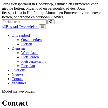
Jouw fietsspecialist in Hoofddorp, Limmen en Purmerend voor
nieuwe fietsen, onderhoud en persoonlijk advies!
Jouw
fietsspecialist in Hoofddorp, Limmen en Purmerend voor nieuwe
fietsen, onderhoud en persoonlijk advies!
Ons aanbod
Onze merken
Fietsen
Diensten
Werkplaats
Fiets leasen
Fietsverzekering
Fietsplan
Over ons
Nieuws
Contact
Vacatures
Model niet gevonden.
Contact