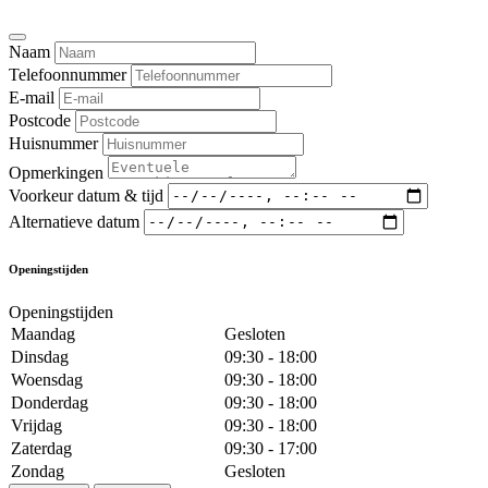
Naam
Telefoonnummer
E-mail
Postcode
Huisnummer
Opmerkingen
Voorkeur datum & tijd
Alternatieve datum
Openingstijden
Openingstijden
Maandag
Gesloten
Dinsdag
09:30 - 18:00
Woensdag
09:30 - 18:00
Donderdag
09:30 - 18:00
Vrijdag
09:30 - 18:00
Zaterdag
09:30 - 17:00
Zondag
Gesloten