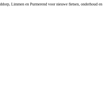
ofddorp, Limmen en Purmerend voor nieuwe fietsen, onderhoud en