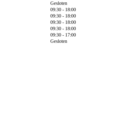
Gesloten
09:30 - 18:00
09:30 - 18:00
09:30 - 18:00
09:30 - 18:00
09:30 - 17:00
Gesloten