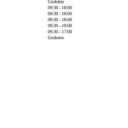
Gesloten
09:30 - 18:00
09:30 - 18:00
09:30 - 18:00
09:30 - 18:00
09:30 - 17:00
Gesloten