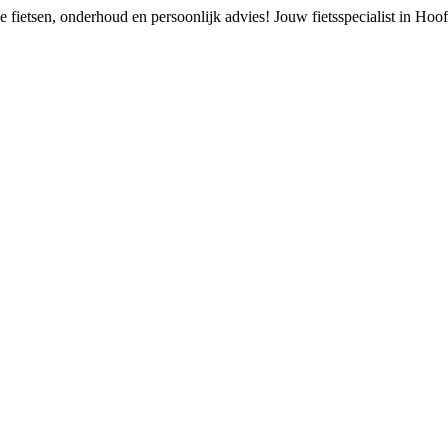
 fietsen, onderhoud en persoonlijk advies!
Jouw fietsspecialist in Ho