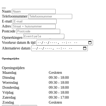
Naam
Telefoonnummer
E-mail
Adres
Postcode
Opmerkingen
Voorkeur datum & tijd
Alternatieve datum
Openingstijden
Openingstijden
Maandag
Gesloten
Dinsdag
09:30 - 18:00
Woensdag
09:30 - 18:00
Donderdag
09:30 - 18:00
Vrijdag
09:30 - 18:00
Zaterdag
09:30 - 17:00
Zondag
Gesloten