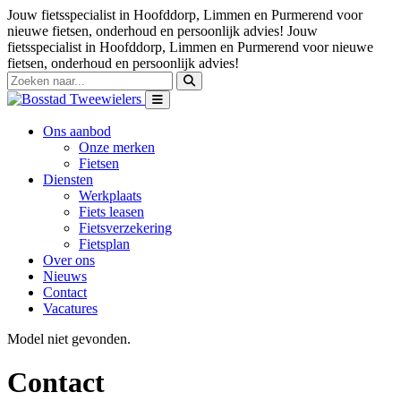
Jouw fietsspecialist in Hoofddorp, Limmen en Purmerend voor
nieuwe fietsen, onderhoud en persoonlijk advies!
Jouw
fietsspecialist in Hoofddorp, Limmen en Purmerend voor nieuwe
fietsen, onderhoud en persoonlijk advies!
Ons aanbod
Onze merken
Fietsen
Diensten
Werkplaats
Fiets leasen
Fietsverzekering
Fietsplan
Over ons
Nieuws
Contact
Vacatures
Model niet gevonden.
Contact