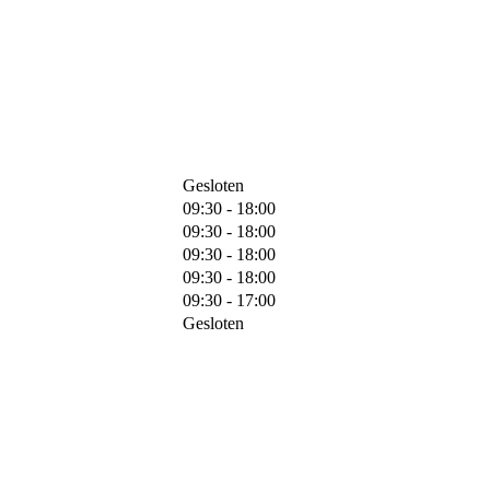
Gesloten
09:30 - 18:00
09:30 - 18:00
09:30 - 18:00
09:30 - 18:00
09:30 - 17:00
Gesloten