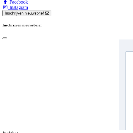
Facebook
Instagram
Inschrijven nieuwsbrief
Inschrijven nieuwsbrief
Vertalen