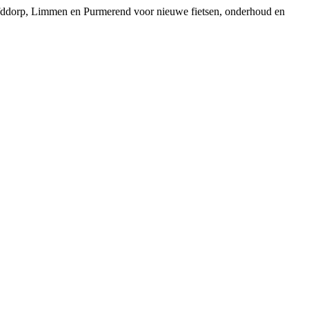
ofddorp, Limmen en Purmerend voor nieuwe fietsen, onderhoud en