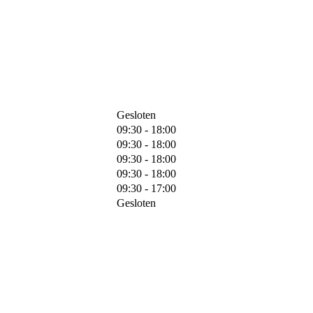
Gesloten
09:30 - 18:00
09:30 - 18:00
09:30 - 18:00
09:30 - 18:00
09:30 - 17:00
Gesloten