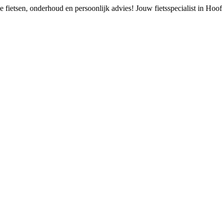
 fietsen, onderhoud en persoonlijk advies!
Jouw fietsspecialist in Ho