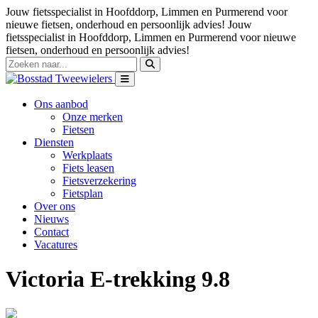
Jouw fietsspecialist in Hoofddorp, Limmen en Purmerend voor
nieuwe fietsen, onderhoud en persoonlijk advies!
Jouw
fietsspecialist in Hoofddorp, Limmen en Purmerend voor nieuwe
fietsen, onderhoud en persoonlijk advies!
Ons aanbod
Onze merken
Fietsen
Diensten
Werkplaats
Fiets leasen
Fietsverzekering
Fietsplan
Over ons
Nieuws
Contact
Vacatures
Victoria E-trekking 9.8