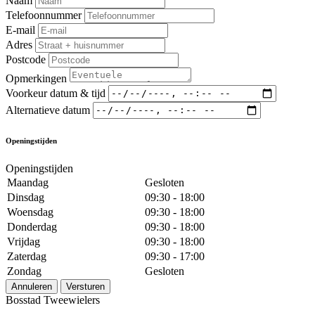
Naam
Telefoonnummer
E-mail
Adres
Postcode
Opmerkingen
Voorkeur datum & tijd
Alternatieve datum
Openingstijden
Openingstijden
Maandag
Gesloten
Dinsdag
09:30 - 18:00
Woensdag
09:30 - 18:00
Donderdag
09:30 - 18:00
Vrijdag
09:30 - 18:00
Zaterdag
09:30 - 17:00
Zondag
Gesloten
Annuleren
Versturen
Bosstad Tweewielers