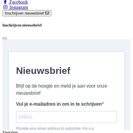
Facebook
Instagram
Inschrijven nieuwsbrief
Inschrijven nieuwsbrief
Vertalen