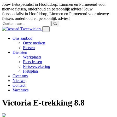
Jouw fietsspecialist in Hoofddorp, Limmen en Purmerend voor
nieuwe fietsen, onderhoud en persoonlijk advies!
Jouw
fietsspecialist in Hoofddorp, Limmen en Purmerend voor nieuwe
fietsen, onderhoud en persoonlijk advies!
Ons aanbod
Onze merken
Fietsen
Diensten
Werkplaats
Fiets leasen
Fietsverzekering
Fietsplan
Over ons
Nieuws
Contact
Vacatures
Victoria E-trekking 8.8