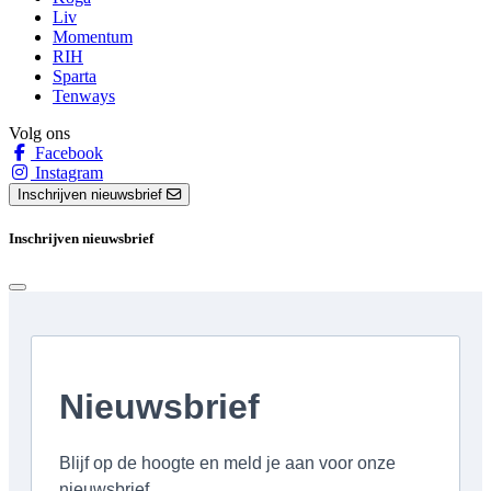
Liv
Momentum
RIH
Sparta
Tenways
Volg ons
Facebook
Instagram
Inschrijven nieuwsbrief
Inschrijven nieuwsbrief