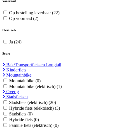
Voorraad
Op bestelling leverbaar
(22)
Op voorraad
(2)
Elektrisch
Ja
(24)
Soort
Bak/Transportfiets en Longtail
Kinderfiets
Mountainbike
Mountainbike
(0)
Mountainbike (elektrisch)
(1)
Overig
Stadsfietsen
Stadsfiets (elektrisch)
(20)
Hybride fiets (elektrisch)
(3)
Stadsfiets
(0)
Hybride fiets
(0)
Familie fiets (elektrisch)
(0)