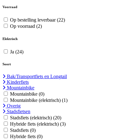
Voorraad
Op bestelling leverbaar
(22)
Op voorraad
(2)
Elektrisch
Ja
(24)
Soort
Bak/Transportfiets en Longtail
Kinderfiets
Mountainbike
Mountainbike
(0)
Mountainbike (elektrisch)
(1)
Overig
Stadsfietsen
Stadsfiets (elektrisch)
(20)
Hybride fiets (elektrisch)
(3)
Stadsfiets
(0)
Hybride fiets
(0)