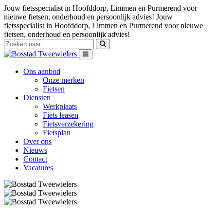
Jouw fietsspecialist in Hoofddorp, Limmen en Purmerend voor
nieuwe fietsen, onderhoud en persoonlijk advies!
Jouw
fietsspecialist in Hoofddorp, Limmen en Purmerend voor nieuwe
fietsen, onderhoud en persoonlijk advies!
Ons aanbod
Onze merken
Fietsen
Diensten
Werkplaats
Fiets leasen
Fietsverzekering
Fietsplan
Over ons
Nieuws
Contact
Vacatures