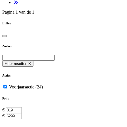
Pagina 1 van de 1
Filter
Zoeken
Filter resetten
Acties
Voorjaarsactie
(24)
Prijs
€
€